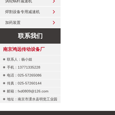
涡轮蜗杆减速机
焊割设备专用减速机
加药装置
联系我们
南京鸿远传动设备厂
联系人：杨小姐
手机：13771335228
电话：025-57265086
传真：025-57260144
邮箱：fxd0809@126.com
地址：南京市溧水县明觉工业园