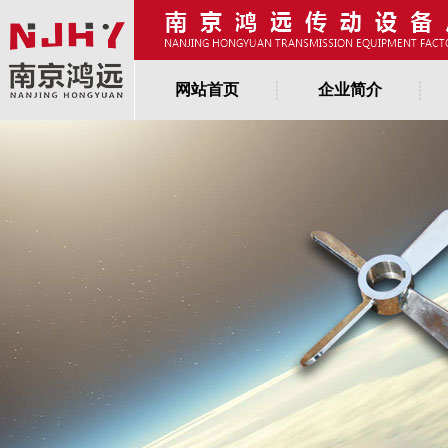
网站首页
企业简介