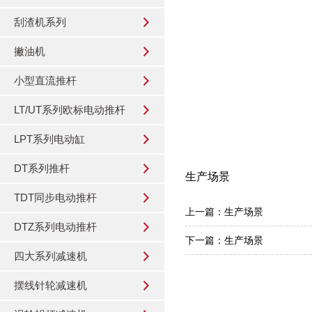
刮渣机系列
撇油机
小型直流推杆
LT/UT系列欧标电动推杆
LPT系列电动缸
DT系列推杆
生产场景
TDT同步电动推杆
上一篇：
生产场景
DTZ系列电动推杆
下一篇：
生产场景
四大系列减速机
摆线针轮减速机