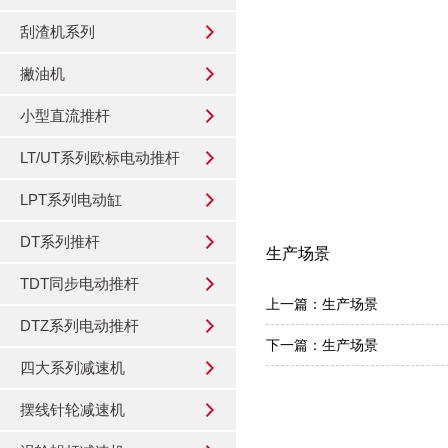
刮渣机系列
撇油机
小型直流推杆
LT/UT系列欧标电动推杆
LPT系列电动缸
DT系列推杆
生产场景
TDT同步电动推杆
上一篇：
生产场景
DTZ系列电动推杆
下一篇：
生产场景
四大系列减速机
摆线针轮减速机