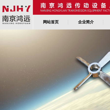
网站首页
企业简介