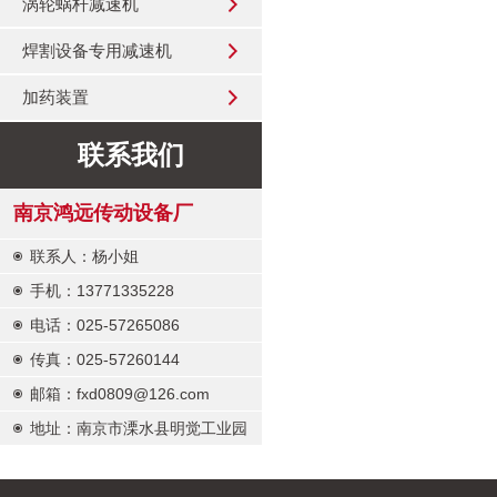
涡轮蜗杆减速机
焊割设备专用减速机
加药装置
联系我们
南京鸿远传动设备厂
联系人：杨小姐
手机：13771335228
电话：025-57265086
传真：025-57260144
邮箱：fxd0809@126.com
地址：南京市溧水县明觉工业园