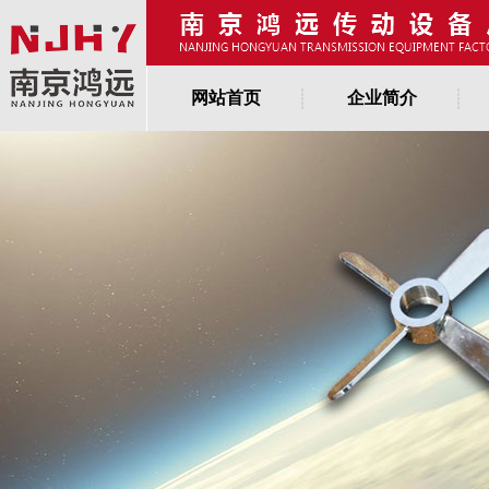
网站首页
企业简介