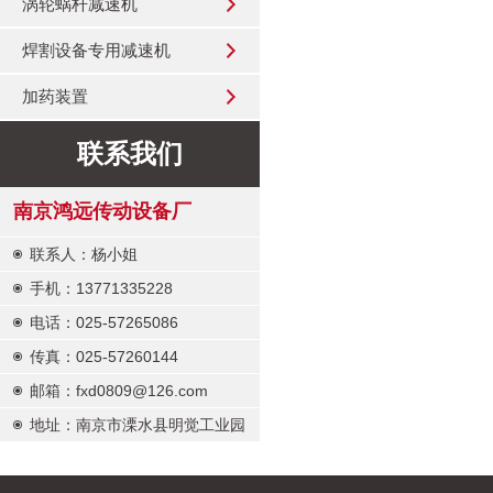
涡轮蜗杆减速机
焊割设备专用减速机
加药装置
联系我们
南京鸿远传动设备厂
联系人：杨小姐
手机：13771335228
电话：025-57265086
传真：025-57260144
邮箱：fxd0809@126.com
地址：南京市溧水县明觉工业园