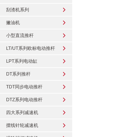
刮渣机系列
撇油机
小型直流推杆
LT/UT系列欧标电动推杆
LPT系列电动缸
DT系列推杆
TDT同步电动推杆
DTZ系列电动推杆
四大系列减速机
摆线针轮减速机