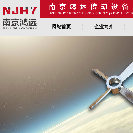
网站首页
企业简介