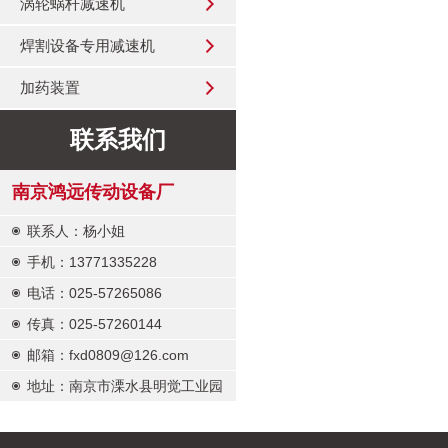
涡轮蜗杆减速机
焊割设备专用减速机
加药装置
联系我们
南京鸿远传动设备厂
联系人：杨小姐
手机：13771335228
电话：025-57265086
传真：025-57260144
邮箱：fxd0809@126.com
地址：南京市溧水县明觉工业园