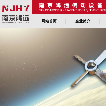
网站首页
企业简介