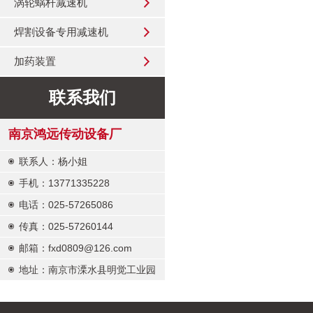
涡轮蜗杆减速机
焊割设备专用减速机
加药装置
联系我们
南京鸿远传动设备厂
联系人：杨小姐
手机：13771335228
电话：025-57265086
传真：025-57260144
邮箱：fxd0809@126.com
地址：南京市溧水县明觉工业园